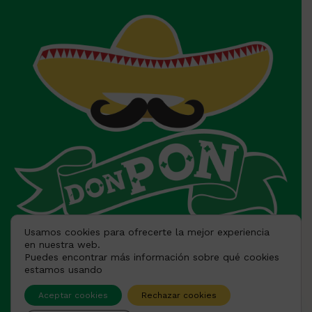
Usamos cookies para ofrecerte la mejor experiencia
en nuestra web.
Facebook
Tik Tok
Puedes encontrar más información sobre qué cookies
estamos usando
Aceptar cookies
Rechazar cookies
Instagram