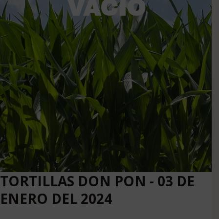
VACÍO
TORTILLAS DON PON - 03 DE
ENERO DEL 2024