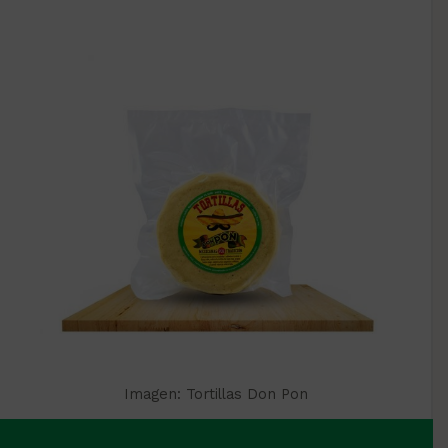
Imagen: Tortillas Don Pon