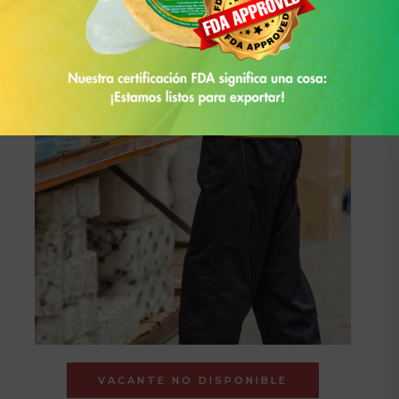
VACANTE NO DISPONIBLE