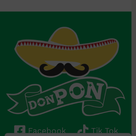
Facebook
Tik Tok