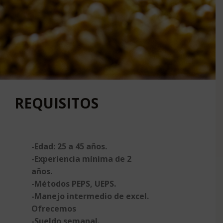
REQUISITOS
-Edad: 25 a 45 años.
-Experiencia mínima de 2
años.
-Métodos PEPS, UEPS.
-Manejo intermedio de excel.
Ofrecemos
-Sueldo semanal.