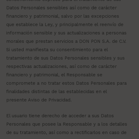
Datos Personales sensibles así como de carácter
financiero y patrimonial, salvo por las excepciones
que establece la Ley, y principalmente el reenvío de
información sensible y sus actualizaciones a personas
morales que prestan servicios a DON PON S.A. de C.V.
Si usted manifiesta su consentimiento para el
tratamiento de sus Datos Personales sensibles y sus
respectivas actualizaciones, así como de carácter
financiero y patrimonial, el Responsable se
compromete a no tratar estos Datos Personales para
finalidades distintas de las establecidas en el
presente Aviso de Privacidad.
El usuario tiene derecho de acceder a sus Datos
Personales que posee la Responsable y a los detalles
de su tratamiento, así como a rectificarlos en caso de