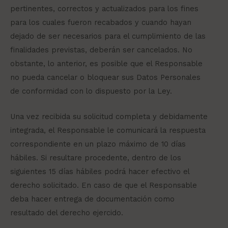
pertinentes, correctos y actualizados para los fines
para los cuales fueron recabados y cuando hayan
dejado de ser necesarios para el cumplimiento de las
finalidades previstas, deberán ser cancelados. No
obstante, lo anterior, es posible que el Responsable
no pueda cancelar o bloquear sus Datos Personales
de conformidad con lo dispuesto por la Ley.
Una vez recibida su solicitud completa y debidamente
integrada, el Responsable le comunicará la respuesta
correspondiente en un plazo máximo de 10 días
hábiles. Si resultare procedente, dentro de los
siguientes 15 días hábiles podrá hacer efectivo el
derecho solicitado. En caso de que el Responsable
deba hacer entrega de documentación como
resultado del derecho ejercido.