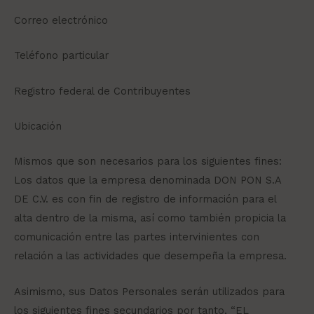
Correo electrónico
Teléfono particular
Registro federal de Contribuyentes
Ubicación
Mismos que son necesarios para los siguientes fines:
Los datos que la empresa denominada DON PON S.A
DE C.V. es con fin de registro de información para el
alta dentro de la misma, así como también propicia la
comunicación entre las partes intervinientes con
relación a las actividades que desempeña la empresa.
Asimismo, sus Datos Personales serán utilizados para
los siguientes fines secundarios por tanto, “EL