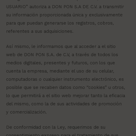
USUARIO” autoriza a DON PON S.A DE C.V. a transmitir
su información proporcionada única y exclusivamente
para que puedan generarse los registros, cobros,
referentes a sus adquisiciones.
Así mismo, le informamos que al acceder a el sitio
web de DON PON S.A. de C.V, a través de todos los
medios digitales, presentes y futuros, con los que
cuenta la empresa, mediante el uso de su celular,
computadoras o cualquier instrumento electrónico, es
posible que se recaben datos como “cookies” u otros,
lo que permitirá a el sitio web mejorar tanto la eficacia
del mismo, como la de sus actividades de promoción
y comercialización.
De conformidad con la Ley, requerimos de su
consentimiento expreso para el tratamiento de sus