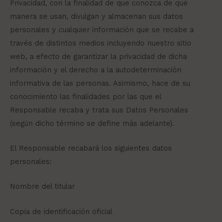
Privacidad, con la finalidad de que conozca de qué
manera se usan, divulgan y almacenan sus datos
personales y cualquier información que se recabe a
través de distintos medios incluyendo nuestro sitio
web, a efecto de garantizar la privacidad de dicha
información y el derecho a la autodeterminación
informativa de las personas. Asimismo, hace de su
conocimiento las finalidades por las que el
Responsable recaba y trata sus Datos Personales
(según dicho término se define más adelante).
El Responsable recabará los siguientes datos
personales:
Nombre del titular
Copia de identificación oficial