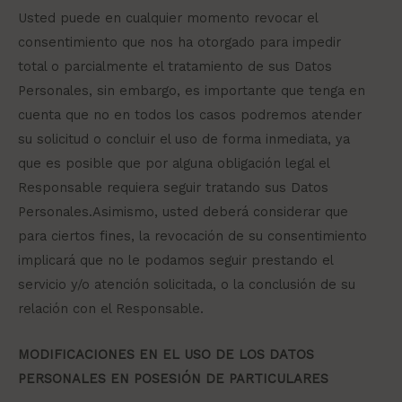
Usted puede en cualquier momento revocar el
consentimiento que nos ha otorgado para impedir
total o parcialmente el tratamiento de sus Datos
Personales, sin embargo, es importante que tenga en
cuenta que no en todos los casos podremos atender
su solicitud o concluir el uso de forma inmediata, ya
que es posible que por alguna obligación legal el
Responsable requiera seguir tratando sus Datos
Personales.Asimismo, usted deberá considerar que
para ciertos fines, la revocación de su consentimiento
implicará que no le podamos seguir prestando el
servicio y/o atención solicitada, o la conclusión de su
relación con el Responsable.
MODIFICACIONES EN EL USO DE LOS DATOS
PERSONALES EN POSESIÓN DE PARTICULARES