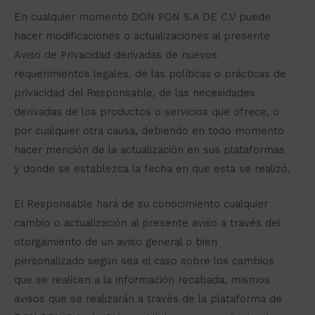
En cualquier momento DON PON S.A DE C.V puede
hacer modificaciones o actualizaciones al presente
Aviso de Privacidad derivadas de nuevos
requerimientos legales, de las políticas o prácticas de
privacidad del Responsable, de las necesidades
derivadas de los productos o servicios que ofrece, o
por cualquier otra causa, debiendo en todo momento
hacer mención de la actualización en sus plataformas
y donde se establezca la fecha en que esta se realizó.
El Responsable hará de su conocimiento cualquier
cambio o actualización al presente aviso a través del
otorgamiento de un aviso general o bien
personalizado según sea el caso sobre los cambios
que se realicen a la información recabada, mismos
avisos que se realizarán a través de la plataforma de