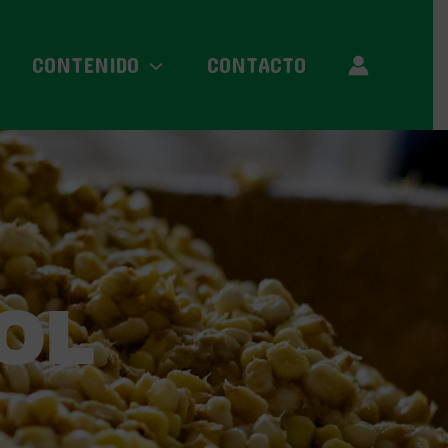
CONTENIDO
CONTACTO
OL