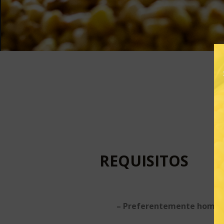
REQUISITOS
– Preferentemente hombr