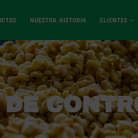
UCTOS
NUESTRA HISTORIA
CLIENTES
 DE CONTR