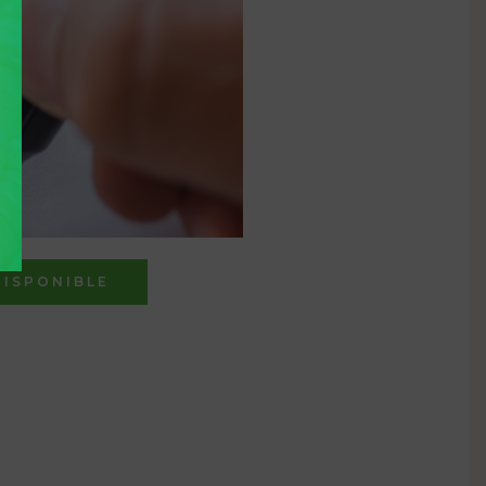
DISPONIBLE