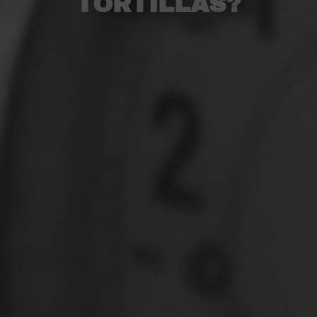
TORTILLAS?