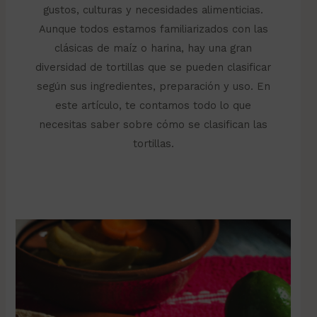
gustos, culturas y necesidades alimenticias.
Aunque todos estamos familiarizados con las
clásicas de maíz o harina, hay una gran
diversidad de tortillas que se pueden clasificar
según sus ingredientes, preparación y uso. En
este artículo, te contamos todo lo que
necesitas saber sobre cómo se clasifican las
tortillas.