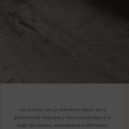
Las tortillas son un elemento básico en la
gastronomía mexicana y han evolucionado a lo
largo del tiempo, adaptándose a diferentes