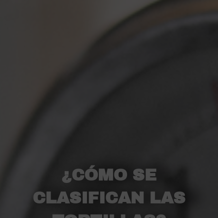
¿CÓMO SE
CLASIFICAN LAS