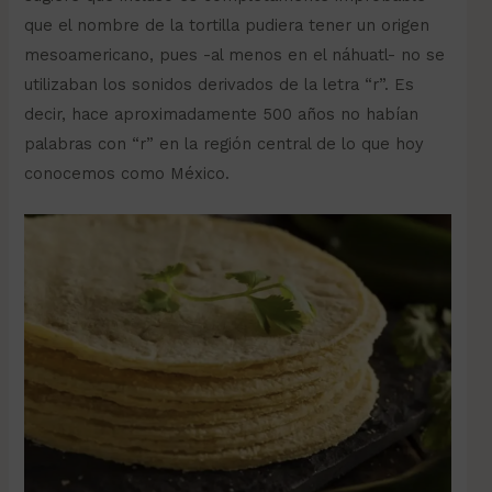
que el nombre de la tortilla pudiera tener un origen
mesoamericano, pues -al menos en el náhuatl- no se
utilizaban los sonidos derivados de la letra “r”. Es
decir, hace aproximadamente 500 años no habían
palabras con “r” en la región central de lo que hoy
conocemos como México.