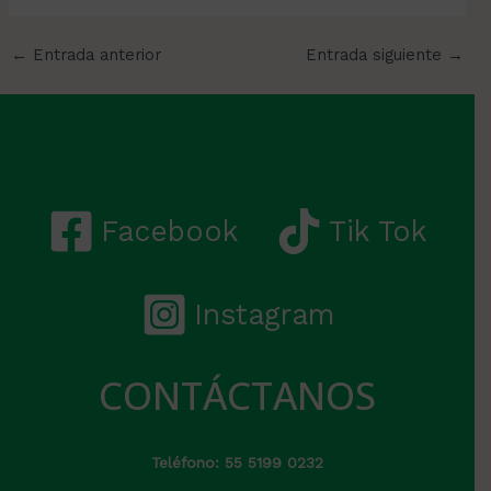
←
Entrada anterior
Entrada siguiente
→
Facebook
Tik Tok
Instagram
CONTÁCTANOS
Teléfono: 55 5199 0232