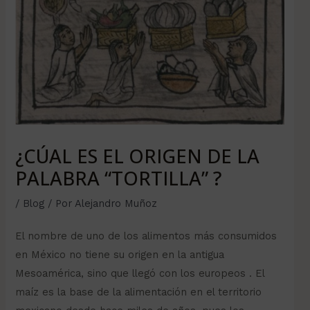
¿CÚAL ES EL ORIGEN DE LA
PALABRA “TORTILLA” ?
/
Blog
/ Por
Alejandro Muñoz
El nombre de uno de los alimentos más consumidos
en México no tiene su origen en la antigua
Mesoamérica, sino que llegó con los europeos . El
maíz es la base de la alimentación en el territorio