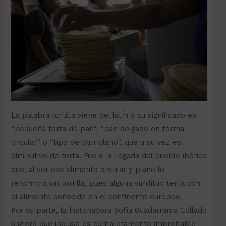
La palabra tortilla viene del latín y su significado es
“pequeña torta de pan”, “pan delgado en forma
circular” o “tipo de pan plano”, que a su vez es
diminutivo de torta. Fue a la llegada del pueblo ibérico
que, al ver ese alimento circular y plano lo
renombraron tortilla, pues alguna similitud tenía con
el alimento conocido en el continente europeo.
Por su parte, la historiadora Sofía Guadarrama Collado
sugiere que incluso es completamente improbable