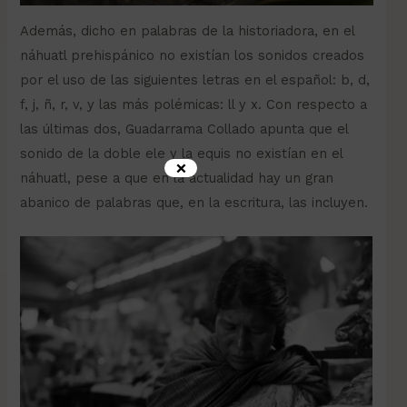
Además, dicho en palabras de la historiadora, en el
náhuatl prehispánico no existían los sonidos creados
por el uso de las siguientes letras en el español: b, d,
f, j, ñ, r, v, y las más polémicas: ll y x. Con respecto a
las últimas dos, Guadarrama Collado apunta que el
sonido de la doble ele y la equis no existían en el
×
náhuatl, pese a que en la actualidad hay un gran
abanico de palabras que, en la escritura, las incluyen.