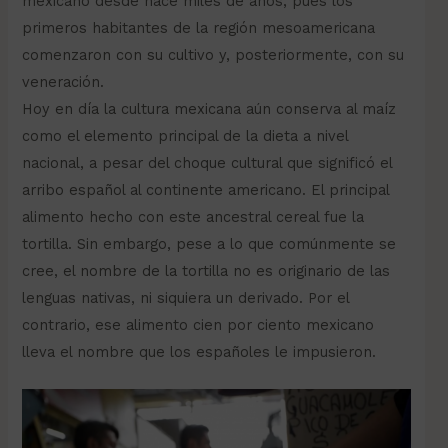
mexicano desde hace miles de años, pues los
primeros habitantes de la región mesoamericana
comenzaron con su cultivo y, posteriormente, con su
veneración.
Hoy en día la cultura mexicana aún conserva al maíz
como el elemento principal de la dieta a nivel
nacional, a pesar del choque cultural que significó el
arribo español al continente americano. El principal
alimento hecho con este ancestral cereal fue la
tortilla. Sin embargo, pese a lo que comúnmente se
cree, el nombre de la tortilla no es originario de las
lenguas nativas, ni siquiera un derivado. Por el
contrario, ese alimento cien por ciento mexicano
lleva el nombre que los españoles le impusieron.