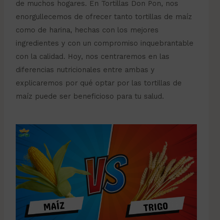
de muchos hogares. En Tortillas Don Pon, nos
enorgullecemos de ofrecer tanto tortillas de maíz
como de harina, hechas con los mejores
ingredientes y con un compromiso inquebrantable
con la calidad. Hoy, nos centraremos en las
diferencias nutricionales entre ambas y
explicaremos por qué optar por las tortillas de
maíz puede ser beneficioso para tu salud.