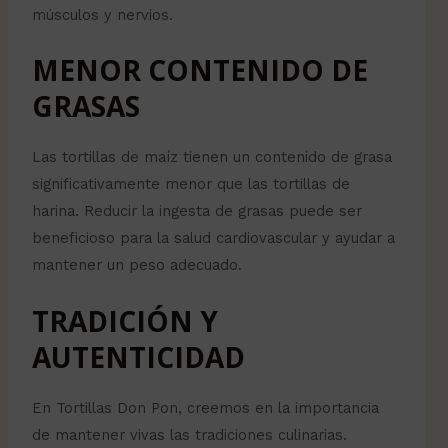
músculos y nervios.
MENOR CONTENIDO DE
GRASAS
Las tortillas de maíz tienen un contenido de grasa
significativamente menor que las tortillas de
harina. Reducir la ingesta de grasas puede ser
beneficioso para la salud cardiovascular y ayudar a
mantener un peso adecuado.
TRADICIÓN Y
AUTENTICIDAD
En Tortillas Don Pon, creemos en la importancia
de mantener vivas las tradiciones culinarias.