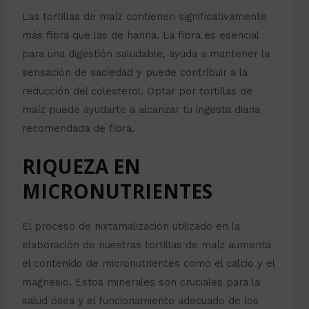
Las tortillas de maíz contienen significativamente
más fibra que las de harina. La fibra es esencial
para una digestión saludable, ayuda a mantener la
sensación de saciedad y puede contribuir a la
reducción del colesterol. Optar por tortillas de
maíz puede ayudarte a alcanzar tu ingesta diaria
recomendada de fibra.
RIQUEZA EN
MICRONUTRIENTES
El proceso de nixtamalización utilizado en la
elaboración de nuestras tortillas de maíz aumenta
el contenido de micronutrientes como el calcio y el
magnesio. Estos minerales son cruciales para la
salud ósea y el funcionamiento adecuado de los