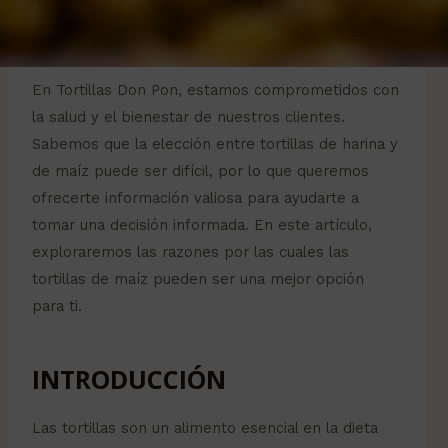
En Tortillas Don Pon, estamos comprometidos con
la salud y el bienestar de nuestros clientes.
Sabemos que la elección entre tortillas de harina y
de maíz puede ser difícil, por lo que queremos
ofrecerte información valiosa para ayudarte a
tomar una decisión informada. En este artículo,
exploraremos las razones por las cuales las
tortillas de maíz pueden ser una mejor opción
para ti.
INTRODUCCIÓN
Las tortillas son un alimento esencial en la dieta