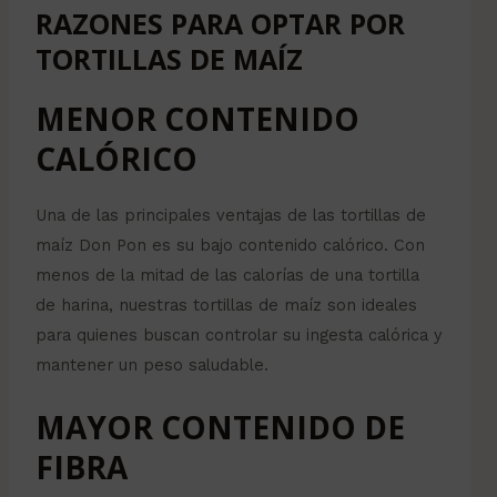
RAZONES PARA OPTAR POR
TORTILLAS DE MAÍZ
MENOR CONTENIDO
CALÓRICO
Una de las principales ventajas de las tortillas de
maíz Don Pon es su bajo contenido calórico. Con
menos de la mitad de las calorías de una tortilla
de harina, nuestras tortillas de maíz son ideales
para quienes buscan controlar su ingesta calórica y
mantener un peso saludable.
MAYOR CONTENIDO DE
FIBRA