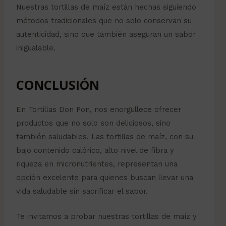
Nuestras tortillas de maíz están hechas siguiendo
métodos tradicionales que no solo conservan su
autenticidad, sino que también aseguran un sabor
inigualable.
CONCLUSIÓN
En Tortillas Don Pon, nos enorgullece ofrecer
productos que no solo son deliciosos, sino
también saludables. Las tortillas de maíz, con su
bajo contenido calórico, alto nivel de fibra y
riqueza en micronutrientes, representan una
opción excelente para quienes buscan llevar una
vida saludable sin sacrificar el sabor.
Te invitamos a probar nuestras tortillas de maíz y