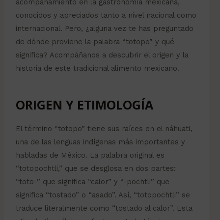
acompañamiento en la gastronomía mexicana,
conocidos y apreciados tanto a nivel nacional como
internacional. Pero, ¿alguna vez te has preguntado
de dónde proviene la palabra “totopo” y qué
significa? Acompáñanos a descubrir el origen y la
historia de este tradicional alimento mexicano.
ORIGEN Y ETIMOLOGÍA
El término “totopo” tiene sus raíces en el náhuatl,
una de las lenguas indígenas más importantes y
habladas de México. La palabra original es
“totopochtli,” que se desglosa en dos partes:
“toto-” que significa “calor” y “-pochtli” que
significa “tostado” o “asado”. Así, “totopochtli” se
traduce literalmente como “tostado al calor”. Esta