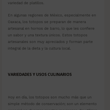
variedad de platillos.
En algunas regiones de México, especialmente en
Oaxaca, los totopos se preparan de manera
artesanal en hornos de barro, lo que les confiere
un sabor y una textura únicos. Estos totopos
artesanales son muy apreciados y forman parte
integral de la dieta y la cultura local.
VARIEDADES Y USOS CULINARIOS
Hoy en día, los totopos son mucho más que un
simple método de conservación; son un elemento