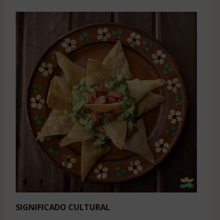
SIGNIFICADO CULTURAL